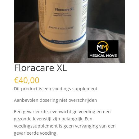
Floracare XL
€
40,00
Dit product is een voedings supplement
Aanbevolen dosering niet overschrijden
Een gevarieerde, evenwichtige voeding en een
gezonde levenstijl zijn belangrijk. Een
voedingssupplement is geen vervanging van een
gevarieerde voeding.