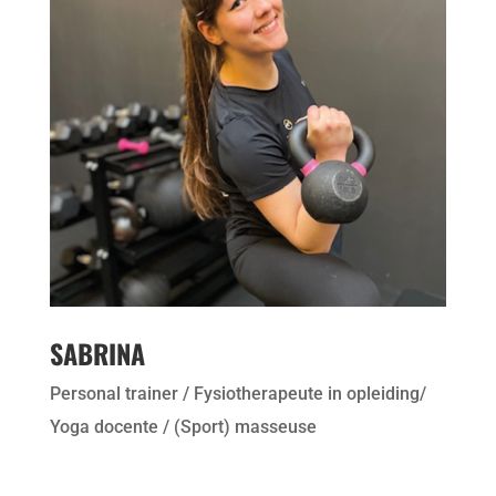
SABRINA
Personal trainer / Fysiotherapeute in opleiding/
Yoga docente / (Sport) masseuse