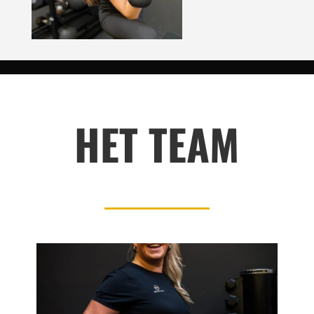
HET TEAM