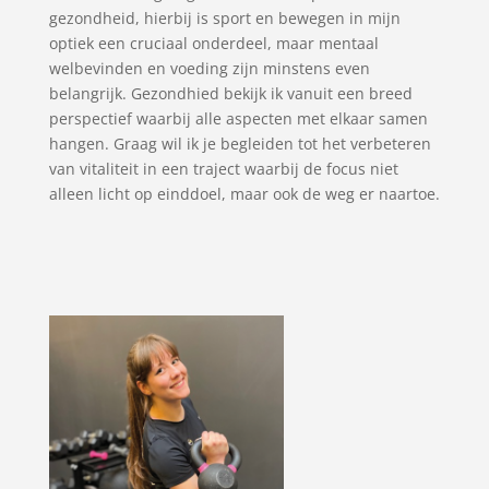
gezondheid, hierbij is sport en bewegen in mijn
optiek een cruciaal onderdeel, maar mentaal
welbevinden en voeding zijn minstens even
belangrijk. Gezondhied bekijk ik vanuit een breed
perspectief waarbij alle aspecten met elkaar samen
hangen. Graag wil ik je begleiden tot het verbeteren
van vitaliteit in een traject waarbij de focus niet
alleen licht op einddoel, maar ook de weg er naartoe.