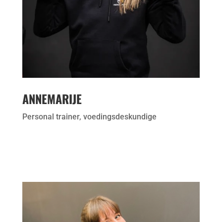
ANNEMARIJE
Personal trainer, voedingsdeskundige