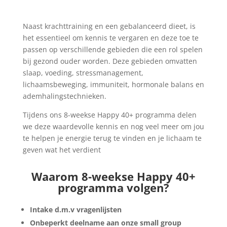
Naast krachttraining en een gebalanceerd dieet, is
het essentieel om kennis te vergaren en deze toe te
passen op verschillende gebieden die een rol spelen
bij gezond ouder worden. Deze gebieden omvatten
slaap, voeding, stressmanagement,
lichaamsbeweging, immuniteit, hormonale balans en
ademhalingstechnieken.
Tijdens ons 8-weekse Happy 40+ programma delen
we deze waardevolle kennis en nog veel meer om jou
te helpen je energie terug te vinden en je lichaam te
geven wat het verdient
Waarom 8-weekse Happy 40+
programma volgen?
Intake d.m.v vragenlijsten
Onbeperkt deelname aan onze small group