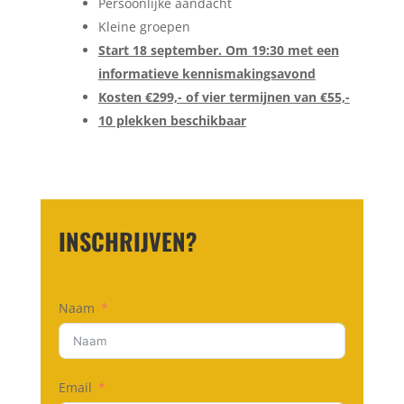
Persoonlijke aandacht
Kleine groepen
Start 18 september. Om 19:30 met een
informatieve kennismakingsavond
Kosten €299,- of vier termijnen van €55,-
10 plekken beschikbaar
INSCHRIJVEN?
Naam
Email