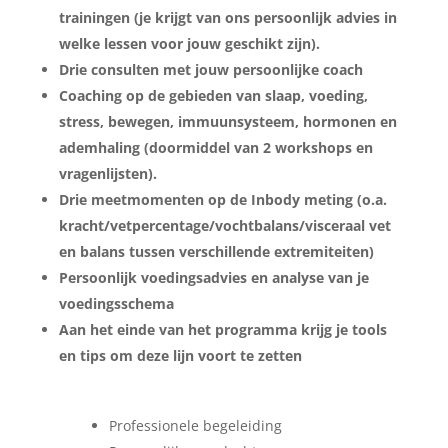
trainingen (je krijgt van ons persoonlijk advies in
welke lessen voor jouw geschikt zijn).
Drie consulten met jouw persoonlijke coach
Coaching op de gebieden van slaap, voeding,
stress, bewegen, immuunsysteem, hormonen en
ademhaling (doormiddel van 2 workshops en
vragenlijsten).
Drie meetmomenten op de Inbody meting (o.a.
kracht/vetpercentage/vochtbalans/visceraal vet
en balans tussen verschillende extremiteiten)
Persoonlijk voedingsadvies en analyse van je
voedingsschema
Aan het einde van het programma krijg je tools
en tips om deze lijn voort te zetten
Professionele begeleiding