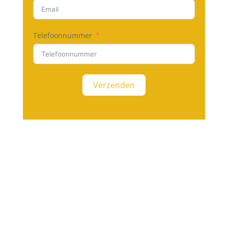
Telefoonnummer
Verzenden