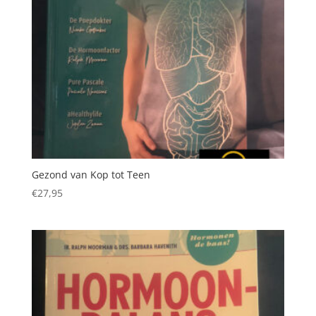
Gezond van Kop tot Teen
€
27,95