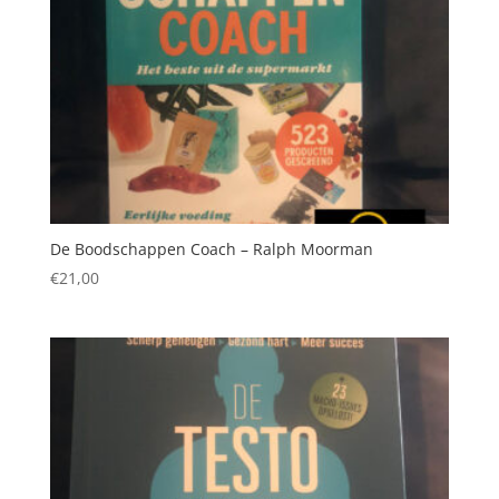
De Boodschappen Coach – Ralph Moorman
€
21,00