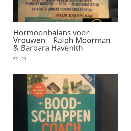
Hormoonbalans voor
Vrouwen – Ralph Moorman
& Barbara Havenith
€
21,00