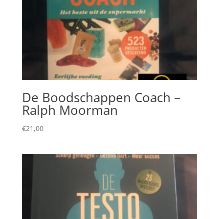
De Boodschappen Coach –
Ralph Moorman
€
21,00