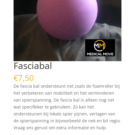
Fasciabal
€
7,50
De fascia bal ondersteunt net zoals de foamroller bij
het verbeteren van mobiliteit en het verminderen
van spierspanning. De fascia bal is alleen nog net
wat specifieker te gebruiken. Zo kan het
ondersteunen bij lokale spier pijnen, verlagen van
de spierspanning in bijvoorbeeld de nek en bil regio.
Vraag ons gerust om extra informatie en hulp.