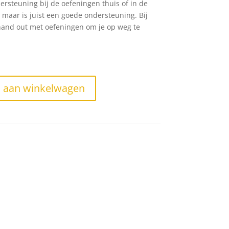
ersteuning bij de oefeningen thuis of in de
 maar is juist een goede ondersteuning. Bij
 hand out met oefeningen om je op weg te
 aan winkelwagen