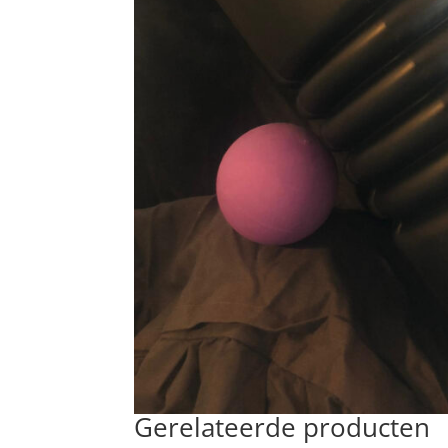
Gerelateerde producten