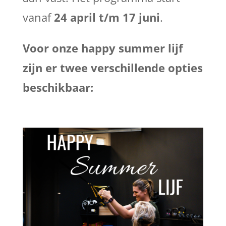
vanaf
24 april t/m 17 juni
.
Voor onze happy summer lijf
zijn er twee verschillende opties
beschikbaar: