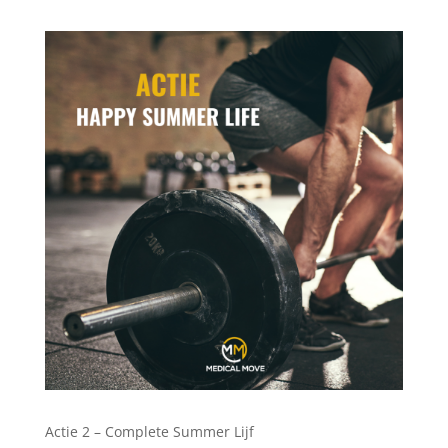
Actie 2 – Complete Summer Lijf