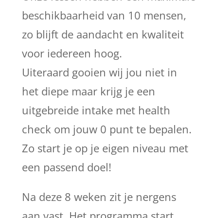
beschikbaarheid van 10 mensen,
zo blijft de aandacht en kwaliteit
voor iedereen hoog.
Uiteraard gooien wij jou niet in
het diepe maar krijg je een
uitgebreide intake met health
check om jouw 0 punt te bepalen.
Zo start je op je eigen niveau met
een passend doel!
Na deze 8 weken zit je nergens
aan vast. Het programma start