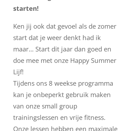
starten!
Ken jij ook dat gevoel als de zomer
start dat je weer denkt had ik
maar… Start dit jaar dan goed en
doe mee met onze Happy Summer
Lijf!
Tijdens ons 8 weekse programma
kan je onbeperkt gebruik maken
van onze small group
trainingslessen en vrije fitness.
Onze lessen hebben een maximale