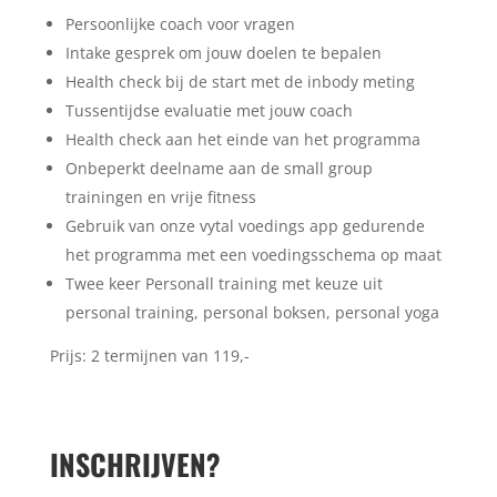
Persoonlijke coach voor vragen
Intake gesprek om jouw doelen te bepalen
Health check bij de start met de inbody meting
Tussentijdse evaluatie met jouw coach
Health check aan het einde van het programma
Onbeperkt deelname aan de small group
trainingen en vrije fitness
Gebruik van onze vytal voedings app gedurende
het programma met een voedingsschema op maat
Twee keer Personall training met keuze uit
personal training, personal boksen, personal yoga
Prijs: 2 termijnen van 119,-
INSCHRIJVEN?