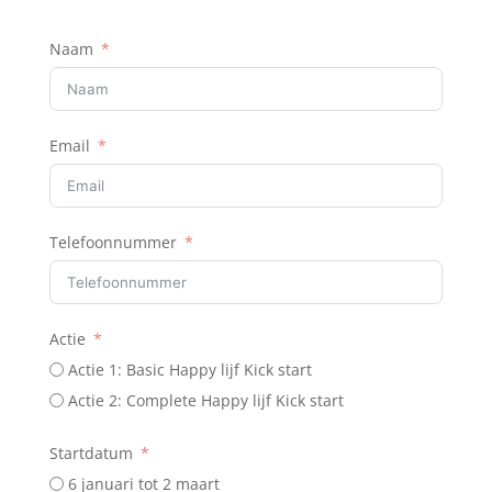
Naam
Email
Telefoonnummer
Actie
Actie 1: Basic Happy lijf Kick start
Actie 2: Complete Happy lijf Kick start
Startdatum
6 januari tot 2 maart