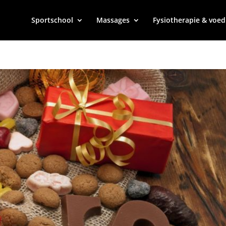
Sportschool
Massages
Fysiotherapie & voed