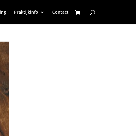
ing
Praktijkinfo
Contact